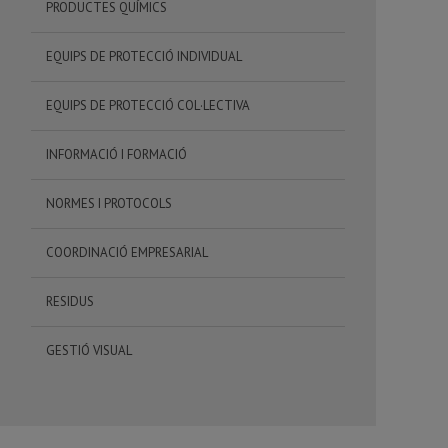
PRODUCTES QUÍMICS
EQUIPS DE PROTECCIÓ INDIVIDUAL
EQUIPS DE PROTECCIÓ COL·LECTIVA
INFORMACIÓ I FORMACIÓ
NORMES I PROTOCOLS
COORDINACIÓ EMPRESARIAL
RESIDUS
GESTIÓ VISUAL