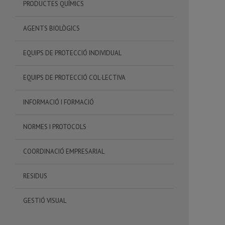
PRODUCTES QUÍMICS
AGENTS BIOLÒGICS
EQUIPS DE PROTECCIÓ INDIVIDUAL
EQUIPS DE PROTECCIÓ COL·LECTIVA
INFORMACIÓ I FORMACIÓ
NORMES I PROTOCOLS
COORDINACIÓ EMPRESARIAL
RESIDUS
GESTIÓ VISUAL