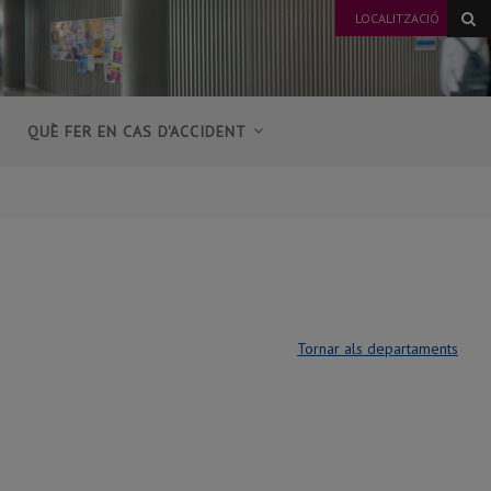
LOCALITZACIÓ
QUÈ FER EN CAS D'ACCIDENT
Tornar als departaments