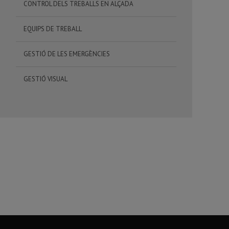
CONTROL DELS TREBALLS EN ALÇADA
EQUIPS DE TREBALL
GESTIÓ DE LES EMERGÈNCIES
GESTIÓ VISUAL