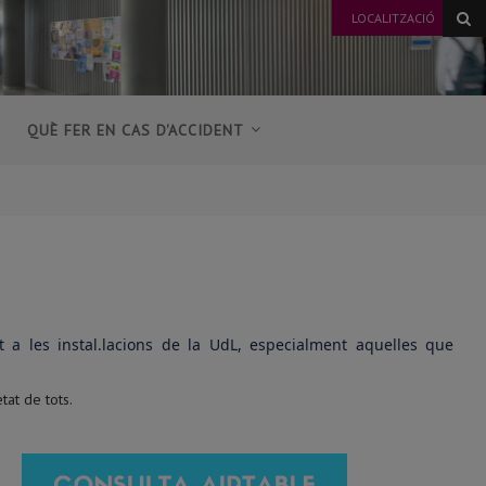
LOCALITZACIÓ
QUÈ FER EN CAS D'ACCIDENT
a les instal.lacions de la UdL, especialment aquelles que
tat de tots.